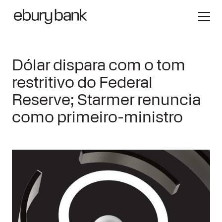
Dólar dispara com o tom
restritivo do Federal
Reserve; Starmer renuncia
como primeiro-ministro