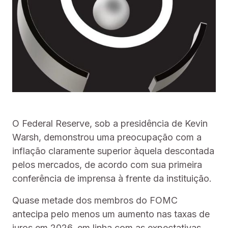
O Federal Reserve, sob a presidência de Kevin
Warsh, demonstrou uma preocupação com a
inflação claramente superior àquela descontada
pelos mercados, de acordo com sua primeira
conferência de imprensa à frente da instituição.
Quase metade dos membros do FOMC
antecipa pelo menos um aumento nas taxas de
juros em 2026, em linha com as expectativas