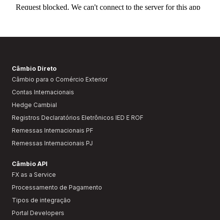
Câmbio Direto
Câmbio para o Comércio Exterior
Contas Internacionais
Hedge Cambial
Registros Declaratórios Eletrônicos IED E ROF
Remessas Internacionais PF
Remessas Internacionais PJ
Câmbio API
FX as a Service
Processamento de Pagamento
Tipos de integração
Portal Developers