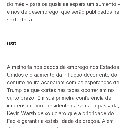
do mês – para os quais se espera um aumento –
e nos de desemprego, que serão publicados na
sexta-feira.
USD
A melhoria nos dados de emprego nos Estados
Unidos e o aumento da inflação decorrente do
conflito no Irã acabaram com as esperanças de
Trump de que cortes nas taxas ocorreriam no
curto prazo. Em sua primeira conferência de
imprensa como presidente na semana passada,
Kevin Warsh deixou claro que a prioridade do
Fed é garantir a estabilidade de preços. Além