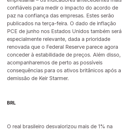
confiáveis para medir o impacto do acordo de
paz na confiança das empresas. Estes serão
publicados na terça-feira. O dado de inflação
PCE de junho nos Estados Unidos também será
especialmente relevante, dada a prioridade
renovada que o Federal Reserve parece agora
conceder à estabilidade de preços. Além disso,
acompanharemos de perto as possíveis
consequências para os ativos britânicos após a
demissão de Keir Starmer.
BRL
O real brasileiro desvalorizou mais de 1% na