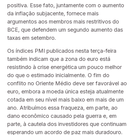
positiva. Esse fato, juntamente com o aumento
da inflação subjacente, fornece mais
argumentos aos membros mais restritivos do
BCE, que defendem um segundo aumento das
taxas em setembro.
Os índices PMI publicados nesta terça-feira
também indicam que a zona do euro está
resistindo à crise energética um pouco melhor
do que o estimado inicialmente. O fim do
conflito no Oriente Médio deve ser favorável ao
euro, embora a moeda única esteja atualmente
cotada em seu nível mais baixo em mais de um
ano. Atribuímos essa fraqueza, em parte, ao
dano econômico causado pela guerra e, em
parte, à cautela dos investidores que continuam
esperando um acordo de paz mais duradouro.