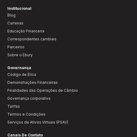
Institucional
Blog
Carreiras
Educação Financeira
Correspondentes cambiais
Parceiros
Sobre o Ebury
Governança
Código de Ética
Demonstrações Financeiras
Finalidades das Operações de Câmbio
Governança corporativa
Tarifas
Termos e Condições
Serviços de Ativos Virtuais (PSAV)
Canais De Contato