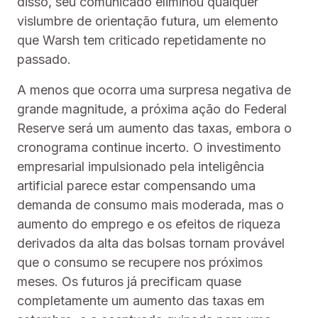
disso, seu comunicado eliminou qualquer
vislumbre de orientação futura, um elemento
que Warsh tem criticado repetidamente no
passado.
A menos que ocorra uma surpresa negativa de
grande magnitude, a próxima ação do Federal
Reserve será um aumento das taxas, embora o
cronograma continue incerto. O investimento
empresarial impulsionado pela inteligência
artificial parece estar compensando uma
demanda de consumo mais moderada, mas o
aumento do emprego e os efeitos de riqueza
derivados da alta das bolsas tornam provável
que o consumo se recupere nos próximos
meses. Os futuros já precificam quase
completamente um aumento das taxas em