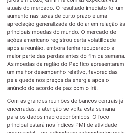
atuais do mercado. O resultado imediato foi um
aumento nas taxas de curto prazo e uma
apreciação generalizada do dólar em relação às
principais moedas do mundo. O mercado de
ações americano registrou certa volatilidade
após a reunião, embora tenha recuperado a
maior parte das perdas antes do fim da semana.
As moedas da região do Pacífico apresentaram
um melhor desempenho relativo, favorecidas
pela queda nos preços da energia após o
anúncio do acordo de paz com o Irã.
Com as grandes reuniões de bancos centrais já
encerradas, a atenção se volta esta semana
para os dados macroeconômicos. O foco
principal estará nos índices PMI de atividade
empresarial – os indicadores antecedentes mais