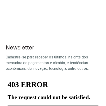
Newsletter
Cadastre-se para receber os últimos insights dos
mercados de pagamentos e câmbio, e tendências
econômicas, de inovação, tecnologia, entre outros.