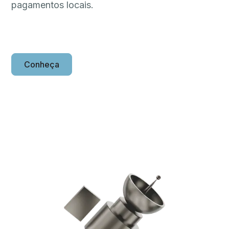
pagamentos locais.
Conheça