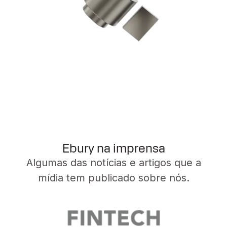
Ebury na imprensa
Algumas das notícias e artigos que a
mídia tem publicado sobre nós.