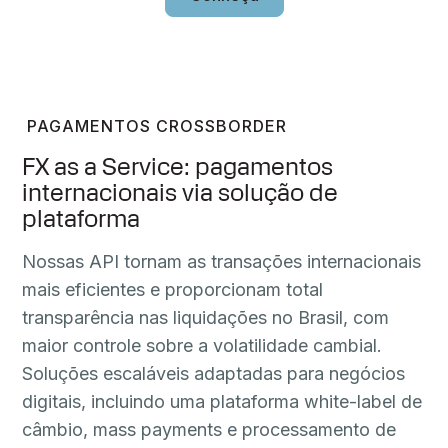
PAGAMENTOS CROSSBORDER
FX as a Service: pagamentos
internacionais via solução de
plataforma
Nossas API tornam as transações internacionais
mais eficientes e proporcionam total
transparência nas liquidações no Brasil, com
maior controle sobre a volatilidade cambial.
Soluções escaláveis adaptadas para negócios
digitais, incluindo uma plataforma white-label de
câmbio, mass payments e processamento de