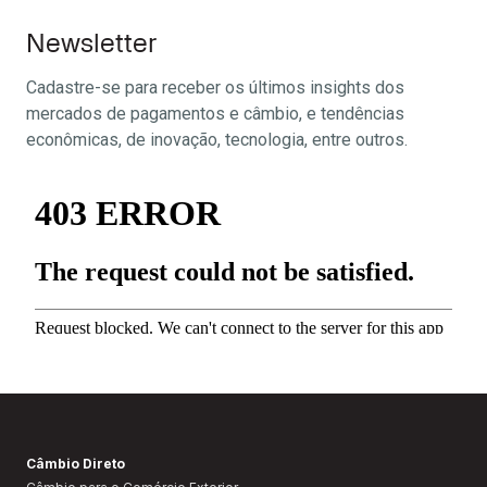
Newsletter
Cadastre-se para receber os últimos insights dos
mercados de pagamentos e câmbio, e tendências
econômicas, de inovação, tecnologia, entre outros.
Câmbio Direto