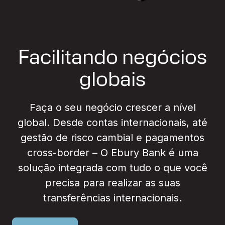
Facilitando negócios
globais
Faça o seu negócio crescer a nível
global. Desde contas internacionais, até
gestão de risco cambial e pagamentos
cross-border – O Ebury Bank é uma
solução integrada com tudo o que você
precisa para realizar as suas
transferências internacionais.