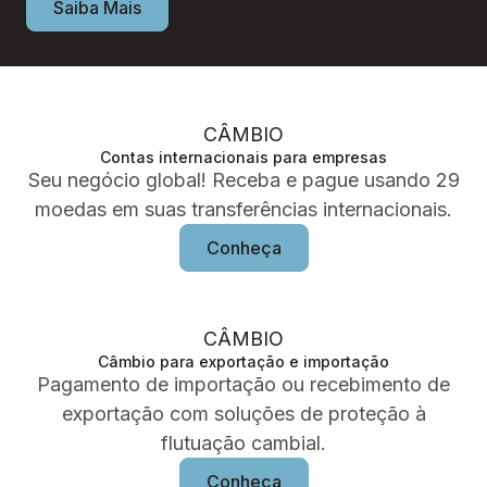
Saiba Mais
CÂMBIO
Contas internacionais para empresas
Seu negócio global! Receba e pague usando 29
moedas em suas transferências internacionais.
Conheça
CÂMBIO
Câmbio para exportação e importação
Pagamento de importação ou recebimento de
exportação com soluções de proteção à
flutuação cambial.
Conheça