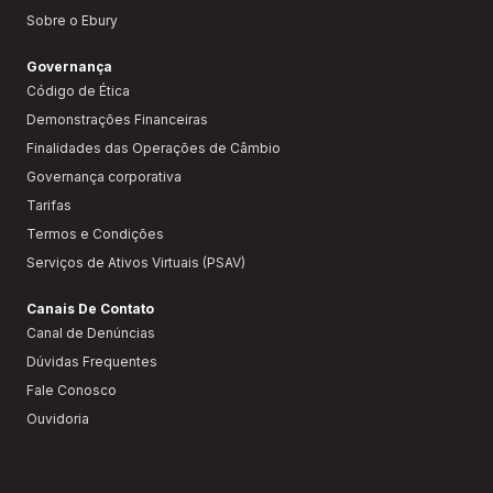
Sobre o Ebury
Governança
Código de Ética
Demonstrações Financeiras
Finalidades das Operações de Câmbio
Governança corporativa
Tarifas
Termos e Condições
Serviços de Ativos Virtuais (PSAV)
Canais De Contato
Canal de Denúncias
Dúvidas Frequentes
Fale Conosco
Ouvidoria