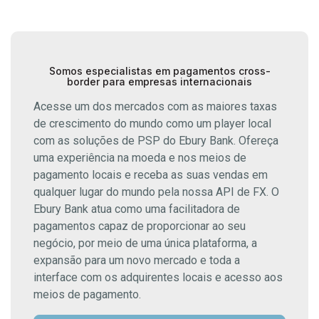
Somos especialistas em pagamentos cross-
border para empresas internacionais
Acesse um dos mercados com as maiores taxas
de crescimento do mundo como um player local
com as soluções de PSP do Ebury Bank. Ofereça
uma experiência na moeda e nos meios de
pagamento locais e receba as suas vendas em
qualquer lugar do mundo pela nossa API de FX. O
Ebury Bank atua como uma facilitadora de
pagamentos capaz de proporcionar ao seu
negócio, por meio de uma única plataforma, a
expansão para um novo mercado e toda a
interface com os adquirentes locais e acesso aos
meios de pagamento.