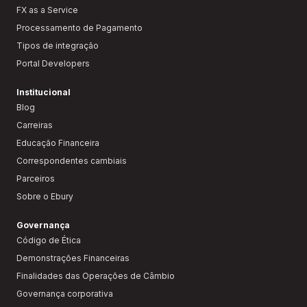
FX as a Service
Processamento de Pagamento
Tipos de integração
Portal Developers
Institucional
Blog
Carreiras
Educação Financeira
Correspondentes cambiais
Parceiros
Sobre o Ebury
Governança
Código de Ética
Demonstrações Financeiras
Finalidades das Operações de Câmbio
Governança corporativa