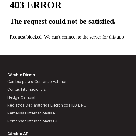
Câmbio Direto
Câmbio para o Comércio Exterior
Contas Internacionais
Hedge Cambial
Registros Declaratórios Eletrônicos IED E ROF
Remessas Internacionais PF
Remessas Internacionais PJ
Câmbio API