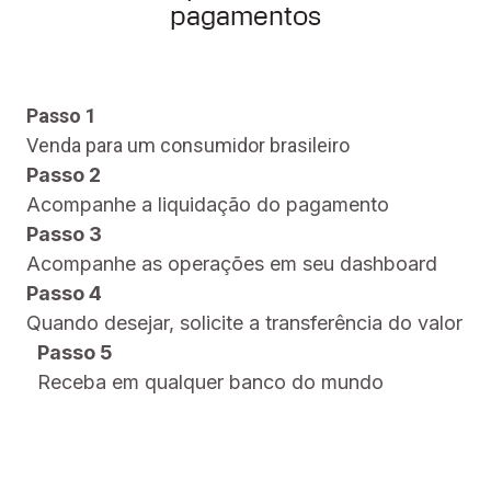
pagamentos
Passo 1
Venda para um consumidor brasileiro
Passo 2
Acompanhe a liquidação do pagamento
Passo 3
Acompanhe as operações em seu dashboard
Passo 4
Quando desejar, solicite a transferência do valor
Passo 5
Receba em qualquer banco do mundo