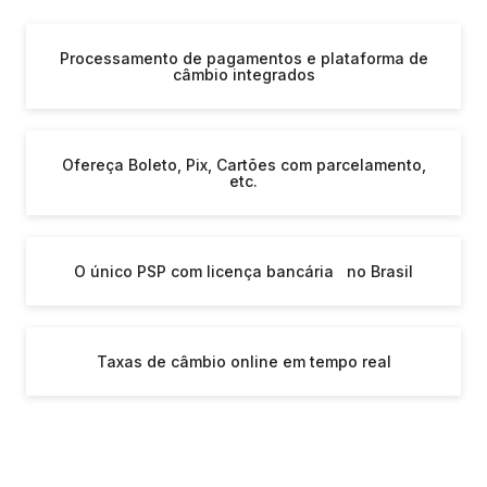
Processamento de pagamentos e plataforma de
câmbio integrados
Ofereça Boleto, Pix, Cartões com parcelamento,
etc.
O único PSP com licença bancária no Brasil
Taxas de câmbio online em tempo real