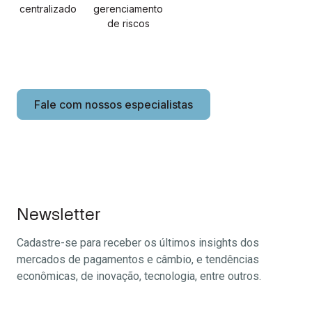
centralizado
gerenciamento
de riscos
Fale com nossos especialistas
Newsletter
Cadastre-se para receber os últimos insights dos
mercados de pagamentos e câmbio, e tendências
econômicas, de inovação, tecnologia, entre outros.