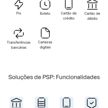
Pix
Cartão de
Boleto
Cartão de
crédito
débito
Carteiras
Transferências
digitais
bancárias
Soluções de PSP: Funcionalidades