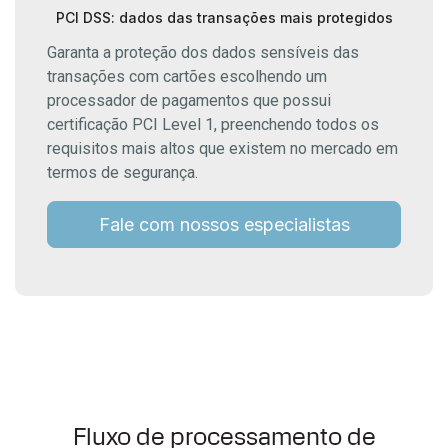
PCI DSS: dados das transações mais protegidos
Garanta a proteção dos dados sensíveis das
transações com cartões escolhendo um
processador de pagamentos que possui
certificação PCI Level 1, preenchendo todos os
requisitos mais altos que existem no mercado em
termos de segurança.
Fale com nossos especialistas
Fluxo de processamento de