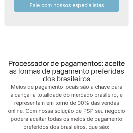
Fale com nossos especialistas
Processador de pagamentos: aceite
as formas de pagamento preferidas
dos brasileiros
Meios de pagamento locais são a chave para
alcançar a totalidade do mercado brasileiro, e
representam em torno de 90% das vendas
online. Com nossa solução de PSP seu negócio
poderá aceitar todas os meios de pagamento
preferidos dos brasileiros, que são: