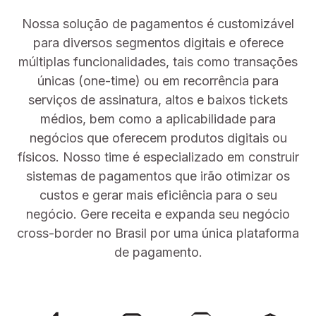
Nossa solução de pagamentos é customizável
para diversos segmentos digitais e oferece
múltiplas funcionalidades, tais como transações
únicas (one-time) ou em recorrência para
serviços de assinatura, altos e baixos tickets
médios, bem como a aplicabilidade para
negócios que oferecem produtos digitais ou
físicos. Nosso time é especializado em construir
sistemas de pagamentos que irão otimizar os
custos e gerar mais eficiência para o seu
negócio. Gere receita e expanda seu negócio
cross-border no Brasil por uma única plataforma
de pagamento.