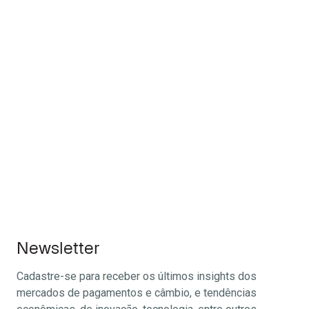
Newsletter
Cadastre-se para receber os últimos insights dos
mercados de pagamentos e câmbio, e tendências