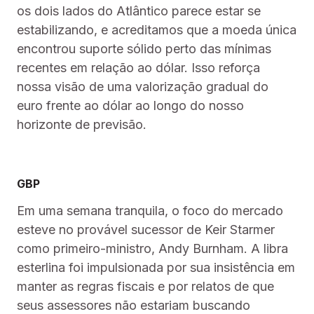
os dois lados do Atlântico parece estar se
estabilizando, e acreditamos que a moeda única
encontrou suporte sólido perto das mínimas
recentes em relação ao dólar. Isso reforça
nossa visão de uma valorização gradual do
euro frente ao dólar ao longo do nosso
horizonte de previsão.
GBP
Em uma semana tranquila, o foco do mercado
esteve no provável sucessor de Keir Starmer
como primeiro-ministro, Andy Burnham. A libra
esterlina foi impulsionada por sua insistência em
manter as regras fiscais e por relatos de que
seus assessores não estariam buscando