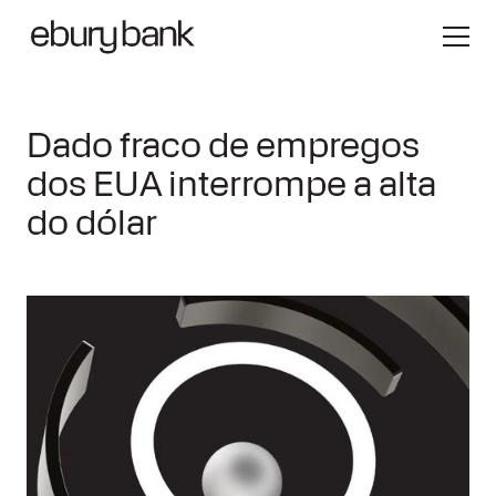
Dado fraco de empregos
dos EUA interrompe a alta
do dólar