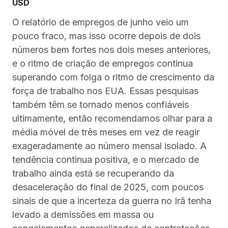
USD
O relatório de empregos de junho veio um
pouco fraco, mas isso ocorre depois de dois
números bem fortes nos dois meses anteriores,
e o ritmo de criação de empregos continua
superando com folga o ritmo de crescimento da
força de trabalho nos EUA. Essas pesquisas
também têm se tornado menos confiáveis
ultimamente, então recomendamos olhar para a
média móvel de três meses em vez de reagir
exageradamente ao número mensal isolado. A
tendência continua positiva, e o mercado de
trabalho ainda está se recuperando da
desaceleração do final de 2025, com poucos
sinais de que a incerteza da guerra no Irã tenha
levado a demissões em massa ou