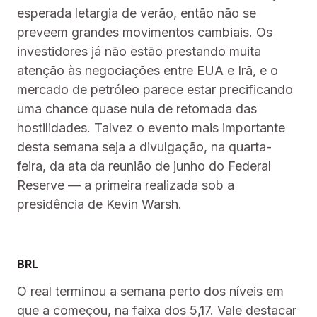
esperada letargia de verão, então não se
preveem grandes movimentos cambiais. Os
investidores já não estão prestando muita
atenção às negociações entre EUA e Irã, e o
mercado de petróleo parece estar precificando
uma chance quase nula de retomada das
hostilidades. Talvez o evento mais importante
desta semana seja a divulgação, na quarta-
feira, da ata da reunião de junho do Federal
Reserve — a primeira realizada sob a
presidência de Kevin Warsh.
BRL
O real terminou a semana perto dos níveis em
que a começou, na faixa dos 5,17. Vale destacar