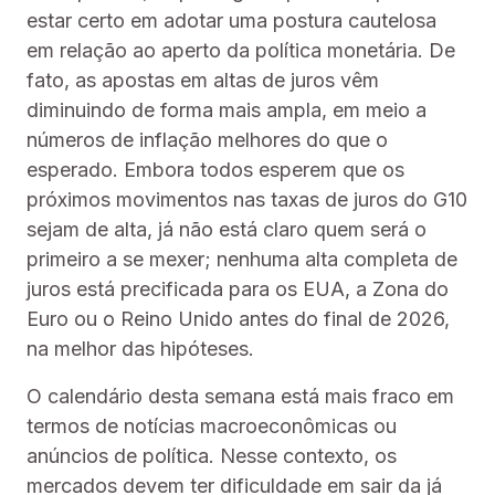
estar certo em adotar uma postura cautelosa
em relação ao aperto da política monetária. De
fato, as apostas em altas de juros vêm
diminuindo de forma mais ampla, em meio a
números de inflação melhores do que o
esperado. Embora todos esperem que os
próximos movimentos nas taxas de juros do G10
sejam de alta, já não está claro quem será o
primeiro a se mexer; nenhuma alta completa de
juros está precificada para os EUA, a Zona do
Euro ou o Reino Unido antes do final de 2026,
na melhor das hipóteses.
O calendário desta semana está mais fraco em
termos de notícias macroeconômicas ou
anúncios de política. Nesse contexto, os
mercados devem ter dificuldade em sair da já