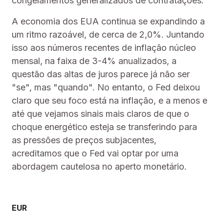
congelamentos generalizados de contratações.
A economia dos EUA continua se expandindo a
um ritmo razoável, de cerca de 2,0%. Juntando
isso aos números recentes de inflação núcleo
mensal, na faixa de 3-4% anualizados, a
questão das altas de juros parece já não ser
"se", mas "quando". No entanto, o Fed deixou
claro que seu foco está na inflação, e a menos e
até que vejamos sinais mais claros de que o
choque energético esteja se transferindo para
as pressões de preços subjacentes,
acreditamos que o Fed vai optar por uma
abordagem cautelosa no aperto monetário.
EUR