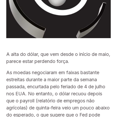
A alta do dólar, que vem desde o início de maio,
parece estar perdendo força.
As moedas negociaram em faixas bastante
estreitas durante a maior parte da semana
passada, encurtada pelo feriado de 4 de julho
nos EUA. No entanto, o dólar recuou depois
que o payroll (relatório de empregos não
agrícolas) de quinta-feira veio um pouco abaixo
do esperado, o que sugere que o Fed pode