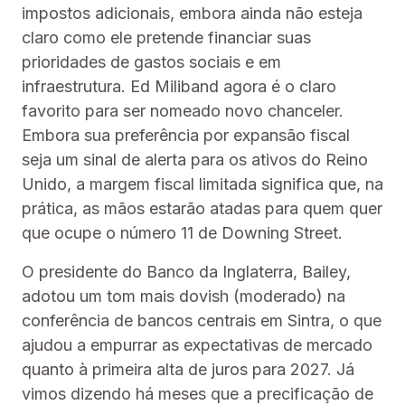
impostos adicionais, embora ainda não esteja
claro como ele pretende financiar suas
prioridades de gastos sociais e em
infraestrutura. Ed Miliband agora é o claro
favorito para ser nomeado novo chanceler.
Embora sua preferência por expansão fiscal
seja um sinal de alerta para os ativos do Reino
Unido, a margem fiscal limitada significa que, na
prática, as mãos estarão atadas para quem quer
que ocupe o número 11 de Downing Street.
O presidente do Banco da Inglaterra, Bailey,
adotou um tom mais dovish (moderado) na
conferência de bancos centrais em Sintra, o que
ajudou a empurrar as expectativas de mercado
quanto à primeira alta de juros para 2027. Já
vimos dizendo há meses que a precificação de