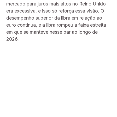
mercado para juros mais altos no Reino Unido
era excessiva, e isso só reforça essa visão. O
desempenho superior da libra em relação ao
euro continua, e a libra rompeu a faixa estreita
em que se manteve nesse par ao longo de
2026.