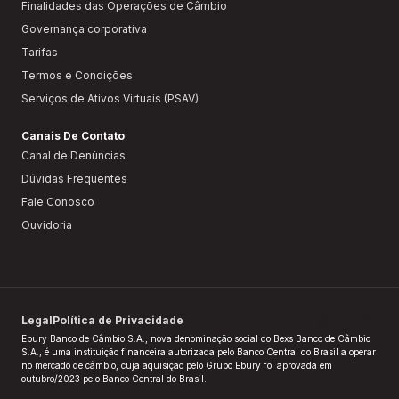
Finalidades das Operações de Câmbio
Governança corporativa
Tarifas
Termos e Condições
Serviços de Ativos Virtuais (PSAV)
Canais De Contato
Canal de Denúncias
Dúvidas Frequentes
Fale Conosco
Ouvidoria
Legal
Política de Privacidade
Ebury Banco de Câmbio S.A., nova denominação social do Bexs Banco de Câmbio
S.A., é uma instituição financeira autorizada pelo Banco Central do Brasil a operar
no mercado de câmbio, cuja aquisição pelo Grupo Ebury foi aprovada em
outubro/2023 pelo Banco Central do Brasil.​