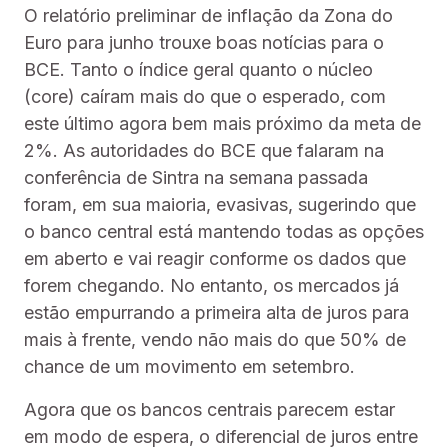
O relatório preliminar de inflação da Zona do
Euro para junho trouxe boas notícias para o
BCE. Tanto o índice geral quanto o núcleo
(core) caíram mais do que o esperado, com
este último agora bem mais próximo da meta de
2%. As autoridades do BCE que falaram na
conferência de Sintra na semana passada
foram, em sua maioria, evasivas, sugerindo que
o banco central está mantendo todas as opções
em aberto e vai reagir conforme os dados que
forem chegando. No entanto, os mercados já
estão empurrando a primeira alta de juros para
mais à frente, vendo não mais do que 50% de
chance de um movimento em setembro.
Agora que os bancos centrais parecem estar
em modo de espera, o diferencial de juros entre