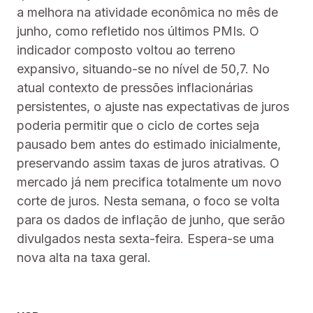
a melhora na atividade econômica no mês de
junho, como refletido nos últimos PMIs. O
indicador composto voltou ao terreno
expansivo, situando-se no nível de 50,7. No
atual contexto de pressões inflacionárias
persistentes, o ajuste nas expectativas de juros
poderia permitir que o ciclo de cortes seja
pausado bem antes do estimado inicialmente,
preservando assim taxas de juros atrativas. O
mercado já nem precifica totalmente um novo
corte de juros. Nesta semana, o foco se volta
para os dados de inflação de junho, que serão
divulgados nesta sexta-feira. Espera-se uma
nova alta na taxa geral.