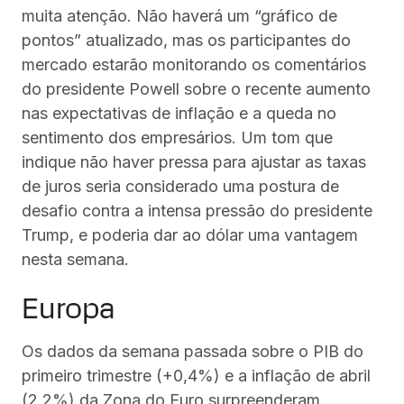
muita atenção. Não haverá um “gráfico de
pontos” atualizado, mas os participantes do
mercado estarão monitorando os comentários
do presidente Powell sobre o recente aumento
nas expectativas de inflação e a queda no
sentimento dos empresários. Um tom que
indique não haver pressa para ajustar as taxas
de juros seria considerado uma postura de
desafio contra a intensa pressão do presidente
Trump, e poderia dar ao dólar uma vantagem
nesta semana.
Europa
Os dados da semana passada sobre o PIB do
primeiro trimestre (+0,4%) e a inflação de abril
(2,2%) da Zona do Euro surpreenderam