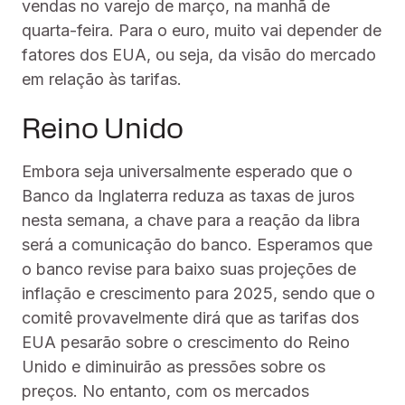
vendas no varejo de março, na manhã de
quarta-feira. Para o euro, muito vai depender de
fatores dos EUA, ou seja, da visão do mercado
em relação às tarifas.
Reino Unido
Embora seja universalmente esperado que o
Banco da Inglaterra reduza as taxas de juros
nesta semana, a chave para a reação da libra
será a comunicação do banco. Esperamos que
o banco revise para baixo suas projeções de
inflação e crescimento para 2025, sendo que o
comitê provavelmente dirá que as tarifas dos
EUA pesarão sobre o crescimento do Reino
Unido e diminuirão as pressões sobre os
preços. No entanto, com os mercados