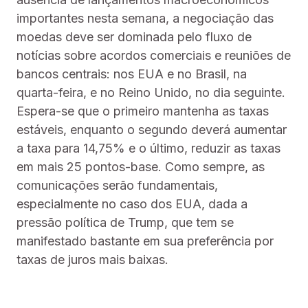
importantes nesta semana, a negociação das
moedas deve ser dominada pelo fluxo de
notícias sobre acordos comerciais e reuniões de
bancos centrais: nos EUA e no Brasil, na
quarta-feira, e no Reino Unido, no dia seguinte.
Espera-se que o primeiro mantenha as taxas
estáveis, enquanto o segundo deverá aumentar
a taxa para 14,75% e o último, reduzir as taxas
em mais 25 pontos-base. Como sempre, as
comunicações serão fundamentais,
especialmente no caso dos EUA, dada a
pressão política de Trump, que tem se
manifestado bastante em sua preferência por
taxas de juros mais baixas.