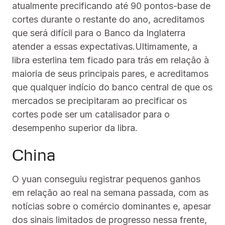
atualmente precificando até 90 pontos-base de
cortes durante o restante do ano, acreditamos
que será difícil para o Banco da Inglaterra
atender a essas expectativas.Ultimamente, a
libra esterlina tem ficado para trás em relação à
maioria de seus principais pares, e acreditamos
que qualquer indício do banco central de que os
mercados se precipitaram ao precificar os
cortes pode ser um catalisador para o
desempenho superior da libra.
China
O yuan conseguiu registrar pequenos ganhos
em relação ao real na semana passada, com as
notícias sobre o comércio dominantes e, apesar
dos sinais limitados de progresso nessa frente,