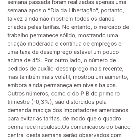
semana passada foram realizadas apenas uma
semana após o “Dia da Libertação”, portanto,
talvez ainda não mostrem todos os danos
criados pelas tarifas. No entanto, o mercado de
trabalho permanece sólido, mostrando uma
criação moderada e contínua de empregos e
uma taxa de desemprego estável um pouco
acima de 4%. Por outro lado, o número de
pedidos de auxílio-desemprego mais recente,
mas também mais volátil, mostrou um aumento,
embora ainda permaneça em níveis baixos.
Outros números, como o do PIB do primeiro
trimestre (-0,3%), são distorcidos pela
demanda maciça dos importadores americanos
para evitar as tarifas, de modo que o quadro
permanece nebuloso.Os comunicados do banco
central desta semana serão observados com