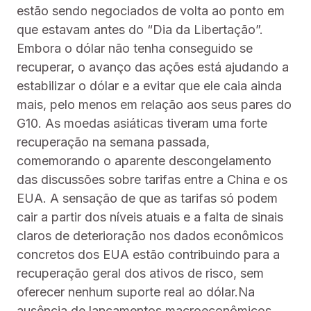
estão sendo negociados de volta ao ponto em
que estavam antes do “Dia da Libertação”.
Embora o dólar não tenha conseguido se
recuperar, o avanço das ações está ajudando a
estabilizar o dólar e a evitar que ele caia ainda
mais, pelo menos em relação aos seus pares do
G10. As moedas asiáticas tiveram uma forte
recuperação na semana passada,
comemorando o aparente descongelamento
das discussões sobre tarifas entre a China e os
EUA. A sensação de que as tarifas só podem
cair a partir dos níveis atuais e a falta de sinais
claros de deterioração nos dados econômicos
concretos dos EUA estão contribuindo para a
recuperação geral dos ativos de risco, sem
oferecer nenhum suporte real ao dólar.Na
ausência de lançamentos macroeconômicos