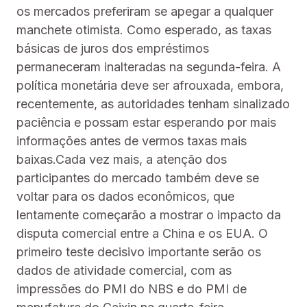
os mercados preferiram se apegar a qualquer
manchete otimista. Como esperado, as taxas
básicas de juros dos empréstimos
permaneceram inalteradas na segunda-feira. A
política monetária deve ser afrouxada, embora,
recentemente, as autoridades tenham sinalizado
paciência e possam estar esperando por mais
informações antes de vermos taxas mais
baixas.Cada vez mais, a atenção dos
participantes do mercado também deve se
voltar para os dados econômicos, que
lentamente começarão a mostrar o impacto da
disputa comercial entre a China e os EUA. O
primeiro teste decisivo importante serão os
dados de atividade comercial, com as
impressões do PMI do NBS e do PMI de