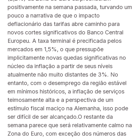
positivamente na semana passada, turvando um
pouco a narrativa de que o impacto
deflacionário das tarifas abre caminho para
novos cortes significativos do Banco Central
Europeu. A taxa terminal é precificada pelos
mercados em 1,5%, o que pressupõe
implicitamente novas quedas significativas no
núcleo da inflação a partir de seus níveis
atualmente não muito distantes de 3%. No
entanto, com o desemprego da região estável
em mínimos históricos, a inflação de serviços
teimosamente alta e a perspectiva de um
estímulo fiscal maciço na Alemanha, isso pode
ser difícil de ser alcançado.O restante da
semana parece que será relativamente calmo na
Zona do Euro, com exceção dos números das