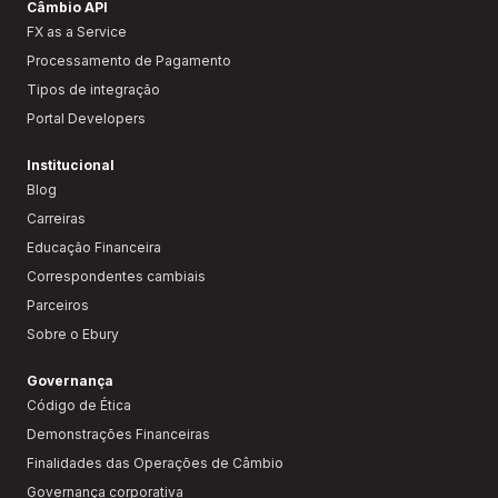
Câmbio API
FX as a Service
Processamento de Pagamento
Tipos de integração
Portal Developers
Institucional
Blog
Carreiras
Educação Financeira
Correspondentes cambiais
Parceiros
Sobre o Ebury
Governança
Código de Ética
Demonstrações Financeiras
Finalidades das Operações de Câmbio
Governança corporativa