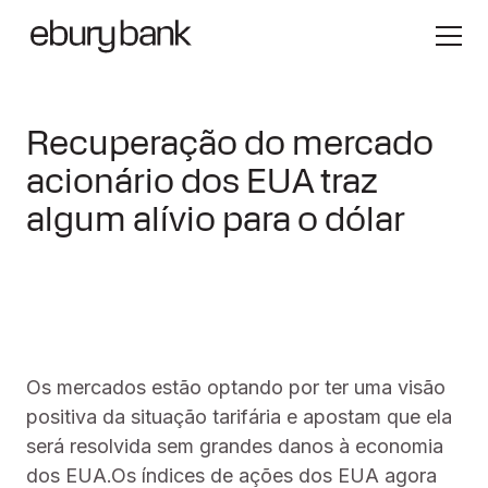
Recuperação do mercado
acionário dos EUA traz
algum alívio para o dólar
Os mercados estão optando por ter uma visão
positiva da situação tarifária e apostam que ela
será resolvida sem grandes danos à economia
dos EUA.Os índices de ações dos EUA agora