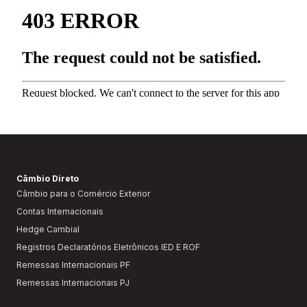
Câmbio Direto
Câmbio para o Comércio Exterior
Contas Internacionais
Hedge Cambial
Registros Declaratórios Eletrônicos IED E ROF
Remessas Internacionais PF
Remessas Internacionais PJ