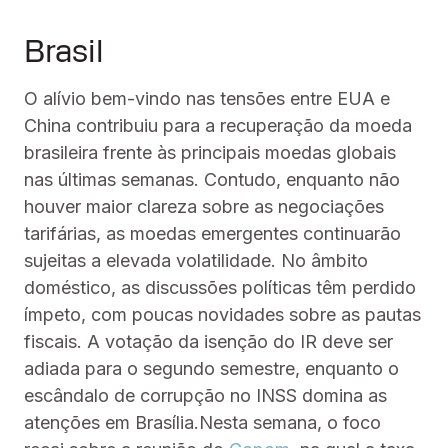
Brasil
O alívio bem-vindo nas tensões entre EUA e
China contribuiu para a recuperação da moeda
brasileira frente às principais moedas globais
nas últimas semanas. Contudo, enquanto não
houver maior clareza sobre as negociações
tarifárias, as moedas emergentes continuarão
sujeitas a elevada volatilidade. No âmbito
doméstico, as discussões políticas têm perdido
ímpeto, com poucas novidades sobre as pautas
fiscais. A votação da isenção do IR deve ser
adiada para o segundo semestre, enquanto o
escândalo de corrupção no INSS domina as
atenções em Brasília.Nesta semana, o foco