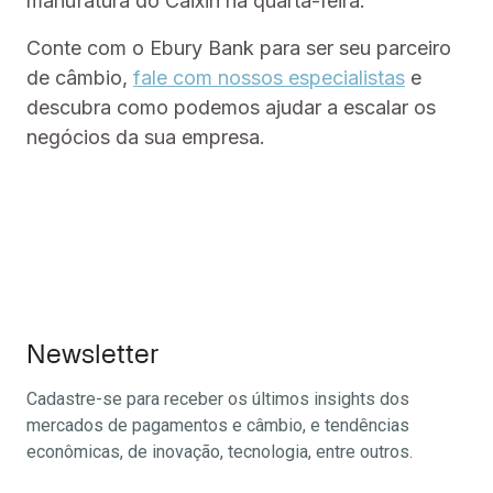
manufatura do Caixin na quarta-feira.
Conte com o Ebury Bank para ser seu parceiro
de câmbio,
fale com nossos especialistas
e
descubra como podemos ajudar a escalar os
negócios da sua empresa.
Newsletter
Cadastre-se para receber os últimos insights dos
mercados de pagamentos e câmbio, e tendências
econômicas, de inovação, tecnologia, entre outros.