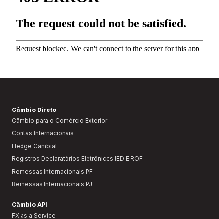
Câmbio Direto
Câmbio para o Comércio Exterior
Contas Internacionais
Hedge Cambial
Registros Declaratórios Eletrônicos IED E ROF
Remessas Internacionais PF
Remessas Internacionais PJ
Câmbio API
FX as a Service