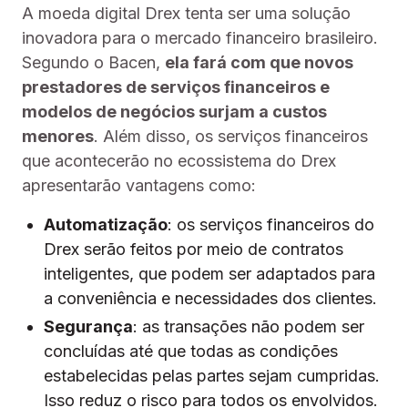
A moeda digital Drex tenta ser uma solução
inovadora para o mercado financeiro brasileiro.
Segundo o Bacen,
ela fará com que novos
prestadores de serviços financeiros e
modelos de negócios surjam a custos
menores
. Além disso, os serviços financeiros
que acontecerão no ecossistema do Drex
apresentarão vantagens como:
Automatização
: os serviços financeiros do
Drex serão feitos por meio de contratos
inteligentes, que podem ser adaptados para
a conveniência e necessidades dos clientes.
Segurança
: as transações não podem ser
concluídas até que todas as condições
estabelecidas pelas partes sejam cumpridas.
Isso reduz o risco para todos os envolvidos.