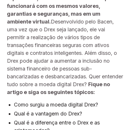
funcionará com os mesmos valores,
garantias e seguranças, mas em um
ambiente virtual.
Desenvolvido pelo Bacen,
uma vez que o Drex seja lançado, ele vai
permitir a realização de vários tipos de
transações financeiras seguras com ativos
digitais e contratos inteligentes. Além disso, o
Drex pode ajudar a aumentar a inclusão no
sistema financeiro de pessoas sub-
bancarizadas e desbancarizadas. Quer entender
tudo sobre a moeda digital Drex?
Fique no
artigo e siga os seguintes tópicos:
Como surgiu a moeda digital Drex?
Qual é a vantagem do Drex?
Qual é a diferença entre o Drex e as