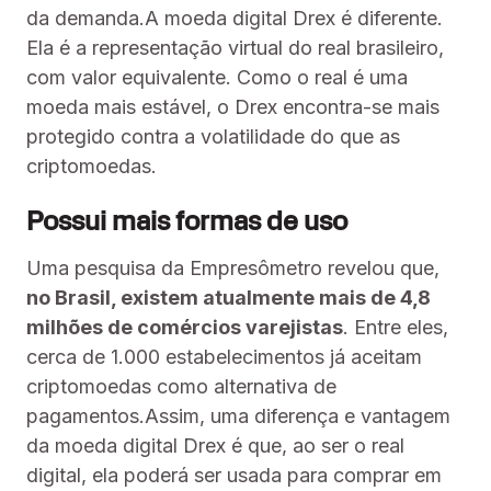
da demanda.A moeda digital Drex é diferente.
Ela é a representação virtual do real brasileiro,
com valor equivalente. Como o real é uma
moeda mais estável, o Drex encontra-se mais
protegido contra a volatilidade do que as
criptomoedas.
Possui mais formas de uso
Uma pesquisa da Empresômetro revelou que,
no Brasil, existem atualmente mais de 4,8
milhões de comércios varejistas
. Entre eles,
cerca de 1.000 estabelecimentos já aceitam
criptomoedas como alternativa de
pagamentos.Assim, uma diferença e vantagem
da moeda digital Drex é que, ao ser o real
digital, ela poderá ser usada para comprar em