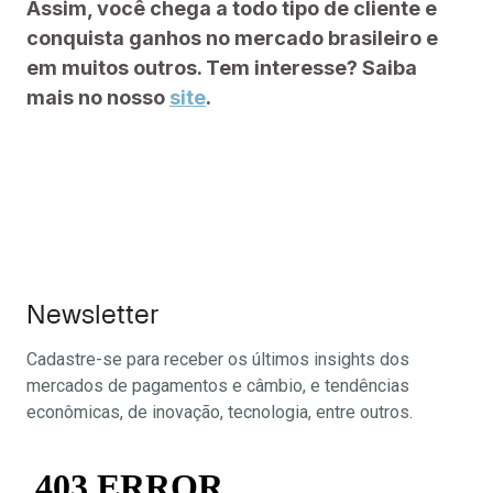
Assim, você chega a todo tipo de cliente e
conquista ganhos no mercado brasileiro e
em muitos outros. Tem interesse? Saiba
mais no nosso
site
.
Newsletter
Cadastre-se para receber os últimos insights dos
mercados de pagamentos e câmbio, e tendências
econômicas, de inovação, tecnologia, entre outros.