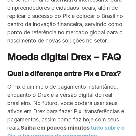
empreendedores e cidadãos locais, além de
replicar o sucesso do Pix e colocar o Brasil no
centro da inovação financeira, servindo como
ponto de referência no mercado global para o
nascimento de novas soluções no setor.
Moeda digital Drex – FAQ
Qual a diferença entre Pix e Drex?
O Pix é um meio de pagamento instantâneo,
enquanto o Drex é a versão digital do real
brasileiro. No futuro, você poderá usar seus
ativos em Drex para fazer Pix, transferências e
pagamentos, assim como faz hoje com seus
reais.
Saiba em poucos minutos
tudo sobre o
Pix, a ferramenta de pagamentos