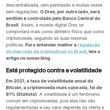
descentralizada, sem permissão e muitas vezes
sem regulações.
O Drex, por outro lado, será
emitido e controlado pelo Banco Central do
Brasil
. Assim, a moeda digital Drex se
comportará mais como dinheiro físico que como
criptomoeda, seguindo as suas mesmas
políticas.
Para entender melhor a
regulação
do mercado de criptoativos no Brasil
, leia o
artigo no nosso blog.
Está protegido contra a volatilidade
Em 2021, a taxa de volatilidade anual do
Bitcoin, a criptomoeda mais valorada, foi de
81% (Statista)
. A volatilidade é um fenômeno
comum em criptomoedas, pois elas não são
regulamentadas e seu valor depende da oferta e