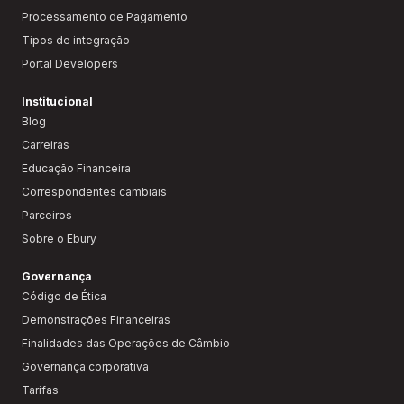
Processamento de Pagamento
Tipos de integração
Portal Developers
Institucional
Blog
Carreiras
Educação Financeira
Correspondentes cambiais
Parceiros
Sobre o Ebury
Governança
Código de Ética
Demonstrações Financeiras
Finalidades das Operações de Câmbio
Governança corporativa
Tarifas