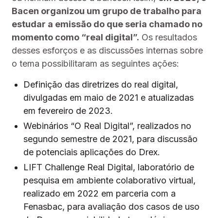
Bacen organizou um grupo de trabalho para
estudar a emissão do que seria chamado no
momento como “real digital”.
Os resultados
desses esforços e as discussões internas sobre
o tema possibilitaram as seguintes ações:
Definição das diretrizes do real digital,
divulgadas em maio de 2021 e atualizadas
em fevereiro de 2023.
Webinários “O Real Digital”, realizados no
segundo semestre de 2021, para discussão
de potenciais aplicações do Drex.
LIFT Challenge Real Digital, laboratório de
pesquisa em ambiente colaborativo virtual,
realizado em 2022 em parceria com a
Fenasbac, para avaliação dos casos de uso