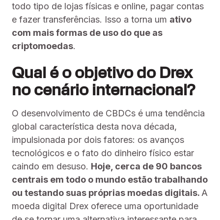
todo tipo de lojas físicas e online, pagar contas
e fazer transferências. Isso a torna um
ativo
com mais formas de uso do que as
criptomoedas
.
Qual é o objetivo do Drex
no cenário internacional?
O desenvolvimento de CBDCs é uma tendência
global característica desta nova década,
impulsionada por dois fatores: os avanços
tecnológicos e o fato do dinheiro físico estar
caindo em desuso.
Hoje, cerca de 90 bancos
centrais em todo o mundo estão trabalhando
ou testando suas próprias moedas digitais.
A
moeda digital Drex oferece uma oportunidade
de se tornar uma alternativa interessante para