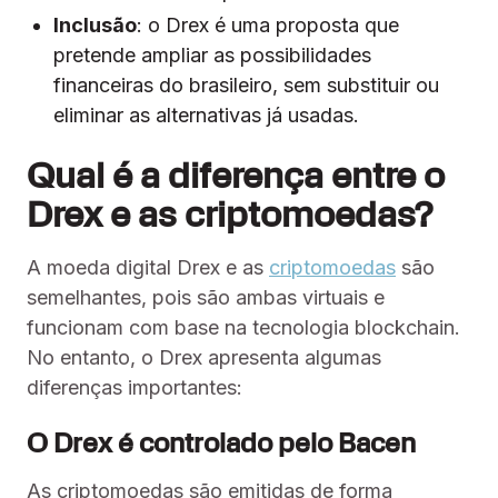
Inclusão
: o Drex é uma proposta que
pretende ampliar as possibilidades
financeiras do brasileiro, sem substituir ou
eliminar as alternativas já usadas.
Qual é a diferença entre o
Drex e as criptomoedas?
A moeda digital Drex e as
criptomoedas
são
semelhantes, pois são ambas virtuais e
funcionam com base na tecnologia blockchain.
No entanto, o Drex apresenta algumas
diferenças importantes:
O Drex é controlado pelo Bacen
As criptomoedas são emitidas de forma