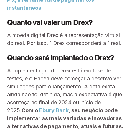
instantâneos
.
Quanto vai valer um Drex?
A moeda digital Drex é a representação virtual
do real. Por isso, 1 Drex corresponderá a 1 real.
Quando será implantado o Drex?
A implementação do Drex está em fase de
testes, e o Bacen deve começar a desenvolver
simulações para o lançamento. A data exata
ainda não foi definida, mas a expectativa é que
aconteça no final de 2024 ou início de
2025.
Com o
Ebury Bank
, seu negócio pode
implementar as mais variadas e inovadoras
alternativas de pagamento, atuais e futuras.