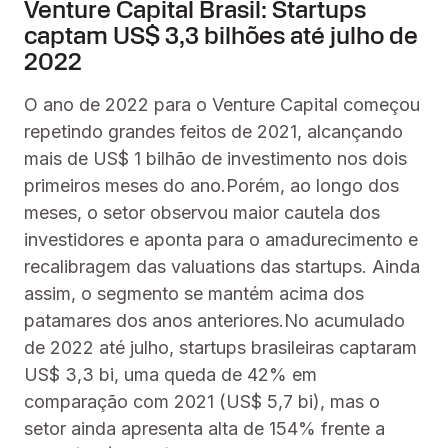
Venture Capital Brasil: Startups
captam US$ 3,3 bilhões até julho de
2022
O ano de 2022 para o Venture Capital começou
repetindo grandes feitos de 2021, alcançando
mais de US$ 1 bilhão de investimento nos dois
primeiros meses do ano.Porém, ao longo dos
meses, o setor observou maior cautela dos
investidores e aponta para o amadurecimento e
recalibragem das valuations das startups. Ainda
assim, o segmento se mantém acima dos
patamares dos anos anteriores.No acumulado
de 2022 até julho, startups brasileiras captaram
US$ 3,3 bi, uma queda de 42% em
comparação com 2021 (US$ 5,7 bi), mas o
setor ainda apresenta alta de 154% frente a