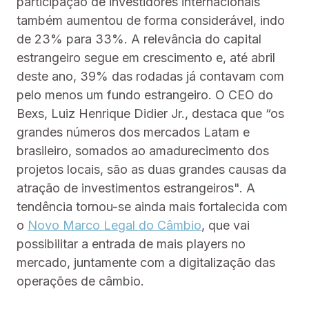
participação de investidores internacionais
também aumentou de forma considerável, indo
de 23% para 33%. A relevância do capital
estrangeiro segue em crescimento e, até abril
deste ano, 39% das rodadas já contavam com
pelo menos um fundo estrangeiro. O CEO do
Bexs, Luiz Henrique Didier Jr., destaca que “os
grandes números dos mercados Latam e
brasileiro, somados ao amadurecimento dos
projetos locais, são as duas grandes causas da
atração de investimentos estrangeiros". A
tendência tornou-se ainda mais fortalecida com
o
Novo Marco Legal do Câmbio
, que vai
possibilitar a entrada de mais players no
mercado, juntamente com a digitalização das
operações de câmbio.