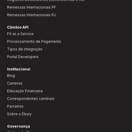
Remessas Internacionais PF
Remessas Internacionais PJ
Câmbio API
FX as a Service
Processamento de Pagamento
Tipos de integração
Portal Developers
Institucional
Blog
Carreiras
Educação Financeira
Correspondentes cambiais
Parceiros
Sobre o Ebury
Governança