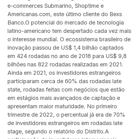
e-commerces Submarino, Shoptime e
Americanas.com, este último cliente do Bexs
Banco.O potencial do mercado de tecnologia
latino-americano tem despertado cada vez mais
o interesse mundial. O ecossistema brasileiro de
inovação passou de US$ 1,4 bilhão captados
em 424 rodadas no ano de 2018 para US$ 9,8
bilhões nas 822 rodadas realizadas em 2021.
Ainda em 2021, os investidores estrangeiros
participaram cerca de 60% das rodadas late
state, rodadas feitas com negócios que estão
em estágios mais avançados de captação e
apresentam maior maturidade. No primeiro
trimestre de 2022, o percentual já era de 70%
de investidores estrangeiros em rodadas late
stage, segundo o relatório do Distrito.A