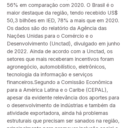
56% em comparação com 2020. O Brasil é o
maior destaque da região, tendo recebido US$
50,3 bilhões em IED, 78% a mais que em 2020.
Os dados são do relatório da Agência das
Nações Unidas para o Comércio e o
Desenvolvimento (Unctad), divulgado em junho
de 2022. Ainda de acordo com a Unctad, os
setores que mais receberam incentivos foram
agronegócio, automobilístico, eletrônicos,
tecnologia da informação e serviços
financeiros.Segundo a Comissão Econômica
para a América Latina e o Caribe (CEPAL),
apesar da evidente relevância dos aportes para
o desenvolvimento de indústrias e também da
atividade exportadora, ainda há problemas
estruturais que precisam ser sanados na região,