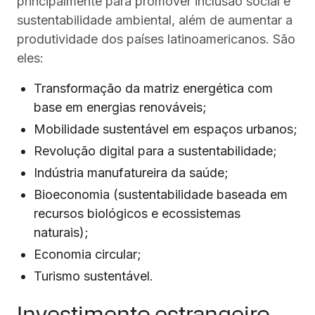
principalmente para promover inclusão social e
sustentabilidade ambiental, além de aumentar a
produtividade dos países latinoamericanos. São
eles:
Transformação da matriz energética com
base em energias renováveis;
Mobilidade sustentável em espaços urbanos;
Revolução digital para a sustentabilidade;
Indústria manufatureira da saúde;
Bioeconomia (sustentabilidade baseada em
recursos biológicos e ecossistemas
naturais);
Economia circular;
Turismo sustentável.
Investimento estrangeiro