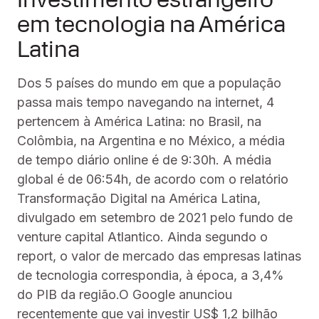
em tecnologia na América
Latina
Dos 5 países do mundo em que a população
passa mais tempo navegando na internet, 4
pertencem à América Latina: no Brasil, na
Colômbia, na Argentina e no México, a média
de tempo diário online é de 9:30h. A média
global é de 06:54h, de acordo com o relatório
Transformação Digital na América Latina,
divulgado em setembro de 2021 pelo fundo de
venture capital Atlantico. Ainda segundo o
report, o valor de mercado das empresas latinas
de tecnologia correspondia, à época, a 3,4%
do PIB da região.O Google anunciou
recentemente que vai investir US$ 1,2 bilhão