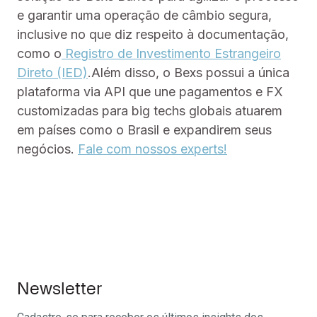
e garantir uma operação de câmbio segura,
inclusive no que diz respeito à documentação,
como o
Registro de Investimento Estrangeiro
Direto (IED)
.Além disso, o Bexs possui a única
plataforma via API que une pagamentos e FX
customizadas para big techs globais atuarem
em países como o Brasil e expandirem seus
negócios.
Fale com nossos experts!
Newsletter