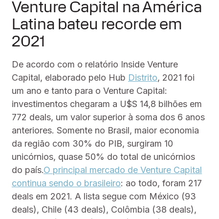
Venture Capital na América
Latina bateu recorde em
2021
De acordo com o relatório Inside Venture
Capital, elaborado pelo Hub
Distrito
, 2021 foi
um ano e tanto para o Venture Capital:
investimentos chegaram a U$S 14,8 bilhões em
772 deals, um valor superior à soma dos 6 anos
anteriores. Somente no Brasil, maior economia
da região com 30% do PIB, surgiram 10
unicórnios, quase 50% do total de unicórnios
do país.
O principal mercado de Venture Capital
continua sendo o brasileiro
: ao todo, foram 217
deals em 2021. A lista segue com México (93
deals), Chile (43 deals), Colômbia (38 deals),