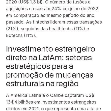
2020 (US$ 1,3 bi). O número de fusões e
aquisições cresceram 24% em julho de 2022
em comparação ao mesmo período do ano
passado. As fintechs lideram essas transações
(21%), seguidas das healthtechs (11%) e
Edtechs (11%).
Investimento estrangeiro
direto na LatAm: setores
estratégicos para a
promoção de mudanças
estruturais na região
A América Latina e o Caribe captaram US$
134,4 bilhões em investimentos estrangeiros
diretos em 2021, o que representa uma alta de