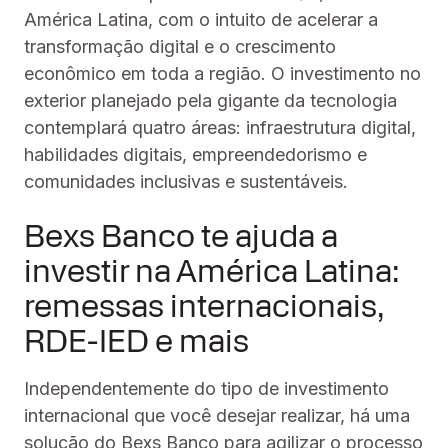
América Latina, com o intuito de acelerar a
transformação digital e o crescimento
econômico em toda a região. O investimento no
exterior planejado pela gigante da tecnologia
contemplará quatro áreas: infraestrutura digital,
habilidades digitais, empreendedorismo e
comunidades inclusivas e sustentáveis.
Bexs Banco te ajuda a
investir na América Latina:
remessas internacionais,
RDE-IED e mais
Independentemente do tipo de investimento
internacional que você desejar realizar, há uma
solução do Bexs Banco para agilizar o processo