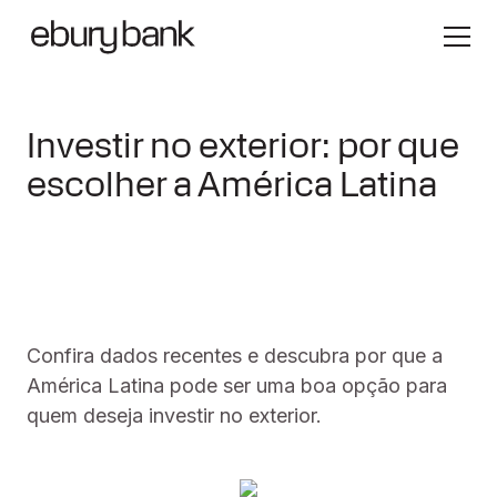
Investir no exterior: por que
escolher a América Latina
Confira dados recentes e descubra por que a
América Latina pode ser uma boa opção para
quem deseja investir no exterior.