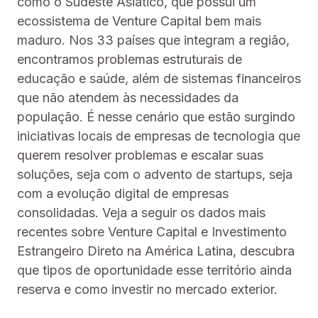
como o Sudeste Asiático, que possui um
ecossistema de Venture Capital bem mais
maduro. Nos 33 países que integram a região,
encontramos problemas estruturais de
educação e saúde, além de sistemas financeiros
que não atendem às necessidades da
população. É nesse cenário que estão surgindo
iniciativas locais de empresas de tecnologia que
querem resolver problemas e escalar suas
soluções, seja com o advento de startups, seja
com a evolução digital de empresas
consolidadas. Veja a seguir os dados mais
recentes sobre Venture Capital e Investimento
Estrangeiro Direto na América Latina, descubra
que tipos de oportunidade esse território ainda
reserva e como investir no mercado exterior.