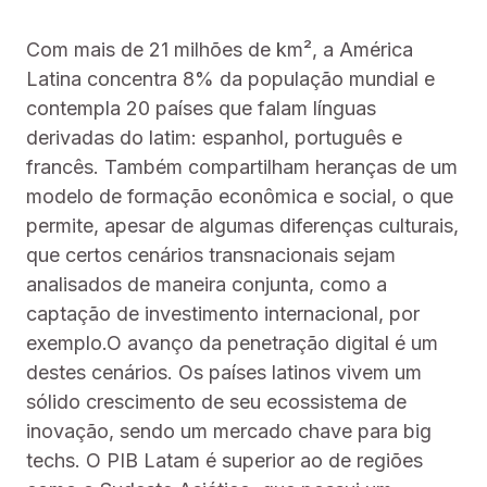
Com mais de 21 milhões de km², a América
Latina concentra 8% da população mundial e
contempla 20 países que falam línguas
derivadas do latim: espanhol, português e
francês. Também compartilham heranças de um
modelo de formação econômica e social, o que
permite, apesar de algumas diferenças culturais,
que certos cenários transnacionais sejam
analisados de maneira conjunta, como a
captação de investimento internacional, por
exemplo.O avanço da penetração digital é um
destes cenários. Os países latinos vivem um
sólido crescimento de seu ecossistema de
inovação, sendo um mercado chave para big
techs. O PIB Latam é superior ao de regiões