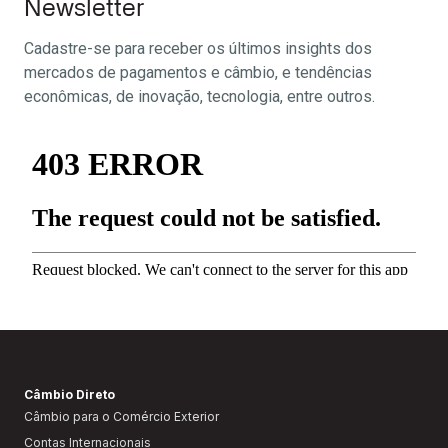
Newsletter
Cadastre-se para receber os últimos insights dos
mercados de pagamentos e câmbio, e tendências
econômicas, de inovação, tecnologia, entre outros.
Câmbio Direto
Câmbio para o Comércio Exterior
Contas Internacionais