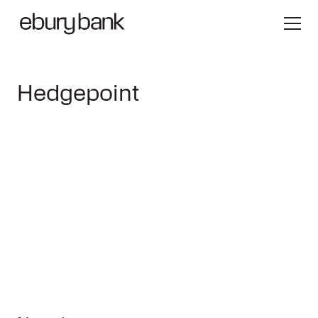
Hedgepoint