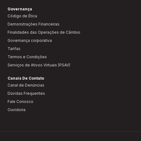
Governança
Código de Ética
Demonstrações Financeiras
Finalidades das Operações de Câmbio
Governança corporativa
Tarifas
Termos e Condições
Serviços de Ativos Virtuais (PSAV)
Canais De Contato
Canal de Denúncias
Dúvidas Frequentes
Fale Conosco
Ouvidoria