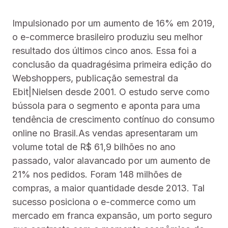
Impulsionado por um aumento de 16% em 2019,
o e-commerce brasileiro produziu seu melhor
resultado dos últimos cinco anos. Essa foi a
conclusão da quadragésima primeira edição do
Webshoppers, publicação semestral da
Ebit|Nielsen desde 2001. O estudo serve como
bússola para o segmento e aponta para uma
tendência de crescimento contínuo do consumo
online no Brasil.As vendas apresentaram um
volume total de R$ 61,9 bilhões no ano
passado, valor alavancado por um aumento de
21% nos pedidos. Foram 148 milhões de
compras, a maior quantidade desde 2013. Tal
sucesso posiciona o e-commerce como um
mercado em franca expansão, um porto seguro