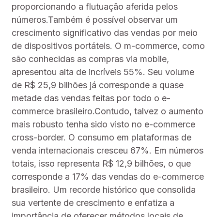
proporcionando a flutuação aferida pelos
números.Também é possível observar um
crescimento significativo das vendas por meio
de dispositivos portáteis. O m-commerce, como
são conhecidas as compras via mobile,
apresentou alta de incríveis 55%. Seu volume
de R$ 25,9 bilhões já corresponde a quase
metade das vendas feitas por todo o e-
commerce brasileiro.Contudo, talvez o aumento
mais robusto tenha sido visto no e-commerce
cross-border. O consumo em plataformas de
venda internacionais cresceu 67%. Em números
totais, isso representa R$ 12,9 bilhões, o que
corresponde a 17% das vendas do e-commerce
brasileiro. Um recorde histórico que consolida
sua vertente de crescimento e enfatiza a
importância de oferecer métodos locais de