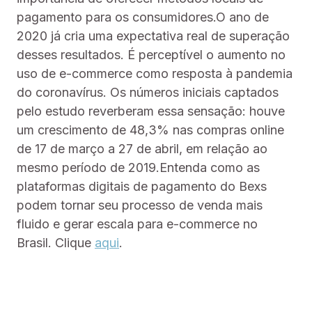
pagamento para os consumidores.O ano de
2020 já cria uma expectativa real de superação
desses resultados. É perceptível o aumento no
uso de e-commerce como resposta à pandemia
do coronavírus. Os números iniciais captados
pelo estudo reverberam essa sensação: houve
um crescimento de 48,3% nas compras online
de 17 de março a 27 de abril, em relação ao
mesmo período de 2019.Entenda como as
plataformas digitais de pagamento do Bexs
podem tornar seu processo de venda mais
fluido e gerar escala para e-commerce no
Brasil. Clique
aqui
.