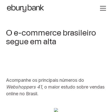
O e-commerce brasileiro
segue em alta
Acompanhe os principais números do
Webshoppers 41
, o maior estudo sobre vendas
online no Brasil.