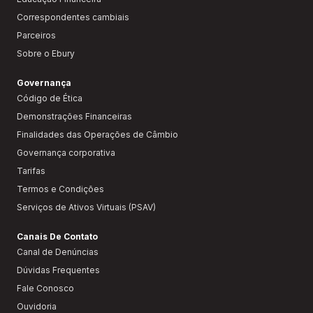
Correspondentes cambiais
Parceiros
Sobre o Ebury
Governança
Código de Ética
Demonstrações Financeiras
Finalidades das Operações de Câmbio
Governança corporativa
Tarifas
Termos e Condições
Serviços de Ativos Virtuais (PSAV)
Canais De Contato
Canal de Denúncias
Dúvidas Frequentes
Fale Conosco
Ouvidoria