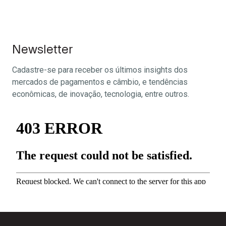
Newsletter
Cadastre-se para receber os últimos insights dos
mercados de pagamentos e câmbio, e tendências
econômicas, de inovação, tecnologia, entre outros.