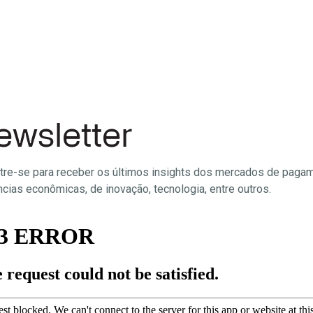
ewsletter
tre-se para receber os últimos insights dos mercados de paga
cias econômicas, de inovação, tecnologia, entre outros.