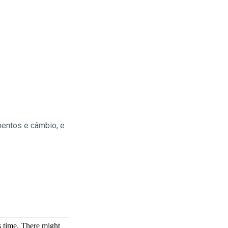
mentos e câmbio, e