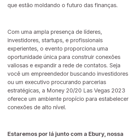
que estão moldando o futuro das finanças.
Com uma ampla presença de líderes,
investidores, startups, e profissionais
experientes, o evento proporciona uma
oportunidade única para construir conexões
valiosas e expandir a rede de contatos. Seja
você um empreendedor buscando investidores
ou um executivo procurando parcerias
estratégicas, a Money 20/20 Las Vegas 2023
oferece um ambiente propício para estabelecer
conexões de alto nível.
Estaremos por lá junto com a Ebury, nossa