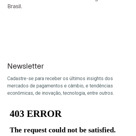
Brasil.
Newsletter
Cadastre-se para receber os últimos insights dos
mercados de pagamentos e câmbio, e tendências
econômicas, de inovação, tecnologia, entre outros.