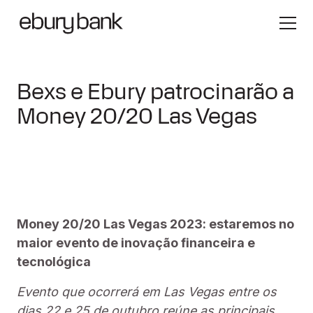
Bexs e Ebury patrocinarão a
Money 20/20 Las Vegas
Money 20/20 Las Vegas 2023: estaremos no
maior evento de inovação financeira e
tecnológica
Evento que ocorrerá em Las Vegas entre os
dias 22 e 25 de outubro reúne as principais