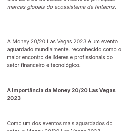
marcas globais do ecossistema de fintechs.
A Money 20/20 Las Vegas 2023 é um evento
aguardado mundialmente, reconhecido como o
maior encontro de líderes e profissionais do
setor financeiro e tecnológico.
A Importância da Money 20/20 Las Vegas
2023
Como um dos eventos mais aguardados do