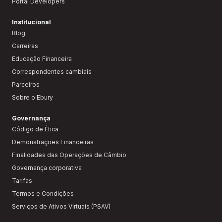
Portal Developers
Institucional
Blog
Carreiras
Educação Financeira
Correspondentes cambiais
Parceiros
Sobre o Ebury
Governança
Código de Ética
Demonstrações Financeiras
Finalidades das Operações de Câmbio
Governança corporativa
Tarifas
Termos e Condições
Serviços de Ativos Virtuais (PSAV)