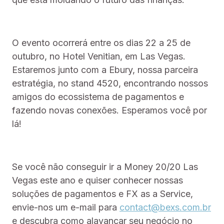
O evento ocorrerá entre os dias 22 a 25 de
outubro, no Hotel Venitian, em Las Vegas.
Estaremos junto com a Ebury, nossa parceira
estratégia, no stand 4520, encontrando nossos
amigos do ecossistema de pagamentos e
fazendo novas conexões. Esperamos você por
lá!
Se você não conseguir ir a Money 20/20 Las
Vegas este ano e quiser conhecer nossas
soluções de pagamentos e FX as a Service,
envie-nos um e-mail para
contact@bexs.com.br
e descubra como alavancar seu negócio no