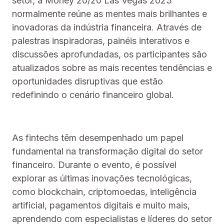
setor, a Money 20/20 Las Vegas 2023
normalmente reúne as mentes mais brilhantes e
inovadoras da indústria financeira. Através de
palestras inspiradoras, painéis interativos e
discussões aprofundadas, os participantes são
atualizados sobre as mais recentes tendências e
oportunidades disruptivas que estão
redefinindo o cenário financeiro global.
As fintechs têm desempenhado um papel
fundamental na transformação digital do setor
financeiro. Durante o evento, é possível
explorar as últimas inovações tecnológicas,
como blockchain, criptomoedas, inteligência
artificial, pagamentos digitais e muito mais,
aprendendo com especialistas e líderes do setor