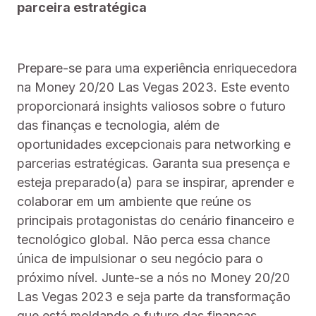
parceira estratégica
Prepare-se para uma experiência enriquecedora
na Money 20/20 Las Vegas 2023. Este evento
proporcionará insights valiosos sobre o futuro
das finanças e tecnologia, além de
oportunidades excepcionais para networking e
parcerias estratégicas. Garanta sua presença e
esteja preparado(a) para se inspirar, aprender e
colaborar em um ambiente que reúne os
principais protagonistas do cenário financeiro e
tecnológico global. Não perca essa chance
única de impulsionar o seu negócio para o
próximo nível. Junte-se a nós no Money 20/20
Las Vegas 2023 e seja parte da transformação
que está moldando o futuro das finanças.