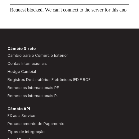
Câmbio Direto
Câmbio para o Comércio Exterior
Contas Internacionais
Hedge Cambial
Registros Declaratórios Eletrônicos IED E ROF
Remessas Internacionais PF
Remessas Internacionais PJ
Câmbio API
FX as a Service
Processamento de Pagamento
Tipos de integração